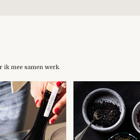
ar ik mee samen werk.