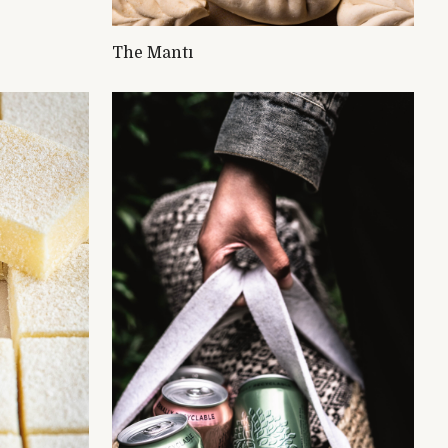
The Mantı