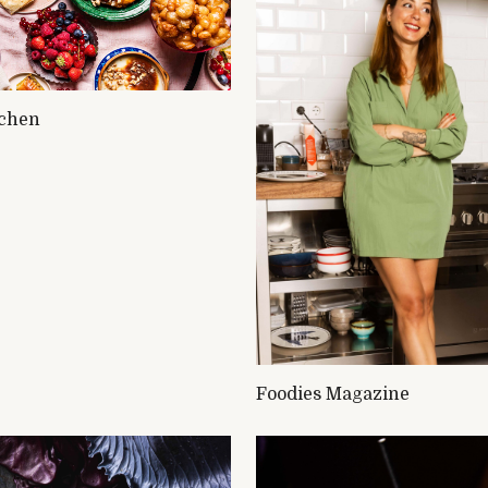
tchen
Foodies Magazine