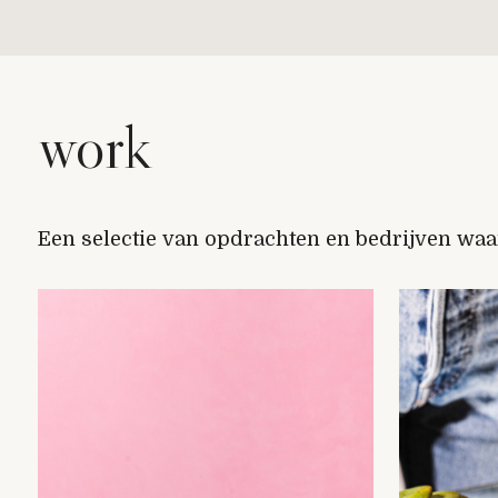
work
Een selectie van opdrachten en bedrijven wa