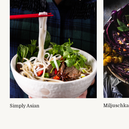
Miljuschka
Simply Asian