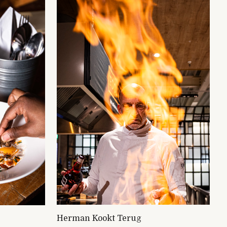
Herman Kookt Terug