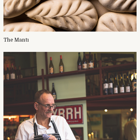
The Mantı