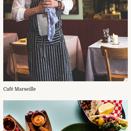
Café Marseille