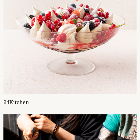
24Kitchen