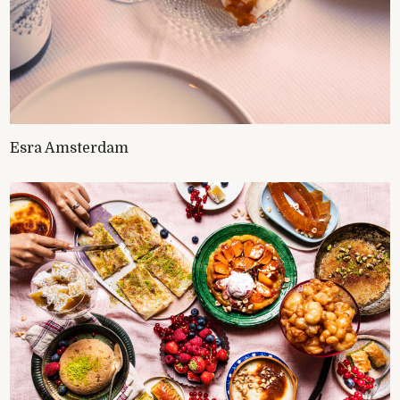
Esra Amsterdam