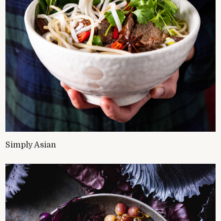
Simply Asian