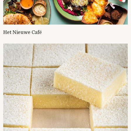
Het Nieuwe Café