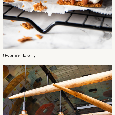
Gwenn’s Bakery