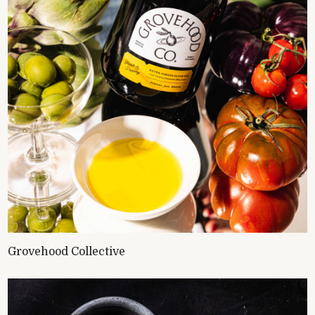
Grovehood Collective