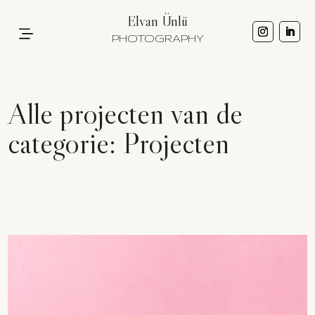
Elvan Ünlü
PHOTOGRAPHY
Alle projecten van de
categorie: Projecten