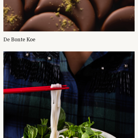
De Bonte Koe