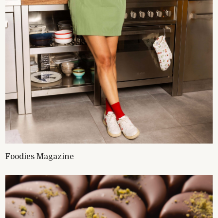
Foodies Magazine