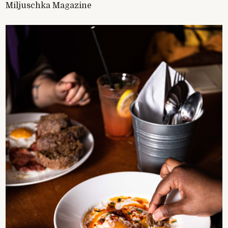
Miljuschka Magazine