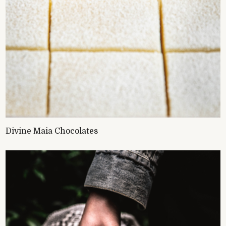
Divine Maia Chocolates