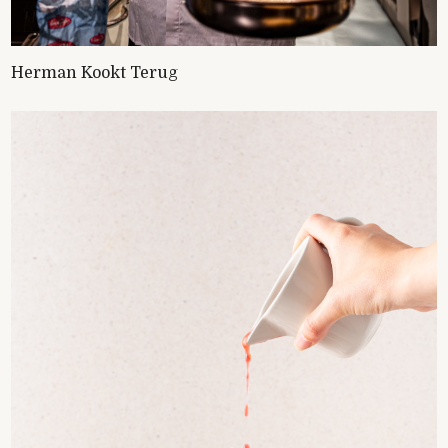
Herman Kookt Terug