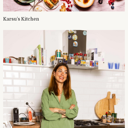
Karsu’s Kitchen