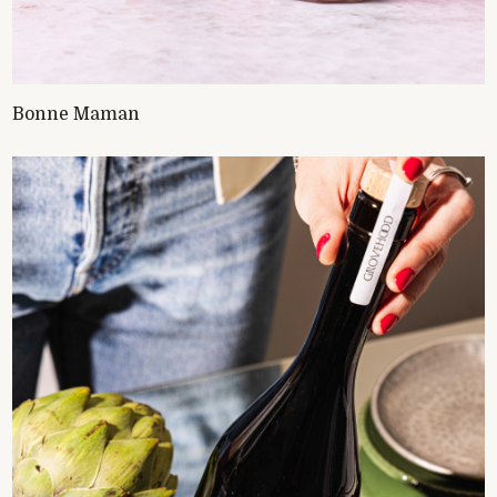
Bonne Maman