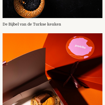
De Bijbel van de Turkse keuken