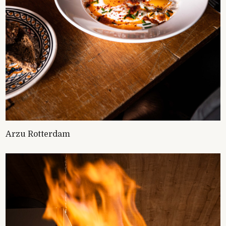
Arzu Rotterdam