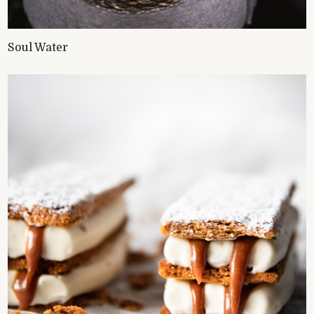
Soul Water