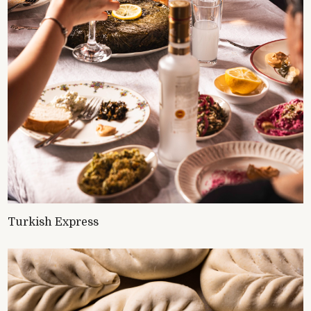
Turkish Express